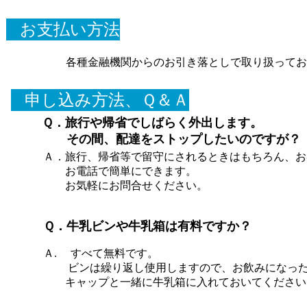
お支払い方法
各種金融機関からのお引き落としで取り扱ってお
申し込み方法、Ｑ＆Ａ
Ｑ．旅行や帰省でしばらく外出します。
その間、配達をストップしたいのですが？
Ａ．旅行、帰省等で留守にされるときはもちろん、お
お電話で簡単にできます。
お気軽にお問合せください。
Ｑ．牛乳ビンや牛乳箱は有料ですか？
Ａ. すべて無料です。
ビンは繰り返し使用しますので、お飲みになった
キャップと一緒に牛乳箱に入れておいてください