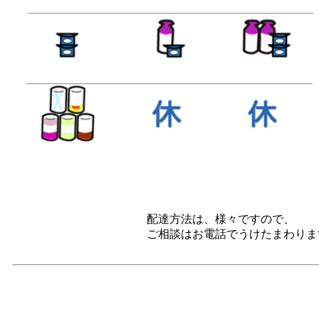
配達方法は、様々ですので、
ご相談はお電話でうけたまわりま