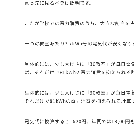
真っ先に見るべきは照明です。
これが学校での電力消費のうち、大きな割合を
一つの教室あたり2.7kWh分の電気代が安くなり
具体的には、少し大げさに「30教室」が毎日電
ば、それだけで81kWhの電力消費を抑えられる
具体的には、少し大げさに「30教室」が毎日電
それだけで81kWhの電力消費を抑えられる計算
電気代に換算すると1620円、年間では19,00