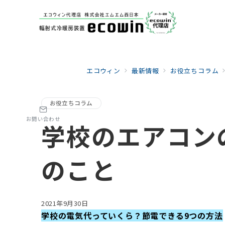
エコウィン
最新情報
お役立ちコラム
お役立ちコラム
お問い合わせ
学校のエアコン
のこと
2021年9月30日
学校の電気代っていくら？節電できる9つの方法