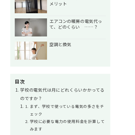
メリット
エアコンの暖房の電気代っ
て、どのくらい ……？
空調と換気
目次
学校の電気代は月にどれくらいかかってる
のですか？
まず、学校で使っている電気の多さをチ
ェック
学校に必要な電力の使用料金を計算して
みます