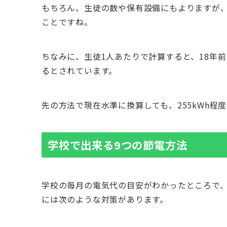
もちろん、生徒の数や保有設備にもよりますが
ことですね。
ちなみに、生徒1人あたりで計算すると、18年前
るとされています。
先の方法で現在水準に換算しても、255kWh程
学校で出来る9つの節電方法
学校の毎月の電気代の目安がわかったところで
には次のような対策があります。