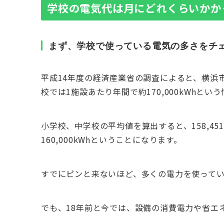
学校の電気代は月にどれくらいかか
まず、学校で使っている電気の多さをチ
平成14年度の経済産業省の調査によると、横浜市立
校では1施設あたり年間で約170,000kWhと
小学校、中学校の平均値を算出すると、158,45
160,000kWhということになります。
すでにピンと来ないほど、多くの電力を使って
でも、18年前と今では、設備の消費電力や省エ