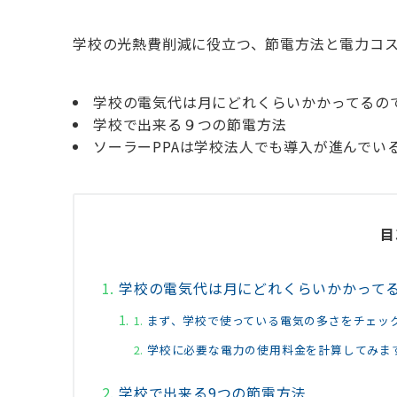
学校の光熱費削減に役立つ、節電方法と電力コ
学校の電気代は月にどれくらいかかってるの
学校で出来る９つの節電方法
ソーラーPPAは学校法人でも導入が進んでい
目
学校の電気代は月にどれくらいかかって
まず、学校で使っている電気の多さをチェッ
学校に必要な電力の使用料金を計算してみま
学校で出来る9つの節電方法