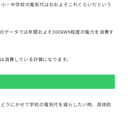
、小・中学校の電気代はおおよそこれくらいだという
のデータでは年間およそ300kWh程度の電力を消費す
度は消費している計算になります。
、どうにかせて学校の電気代を減らしたい時、具体的